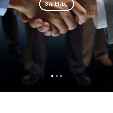
ЗА НАС