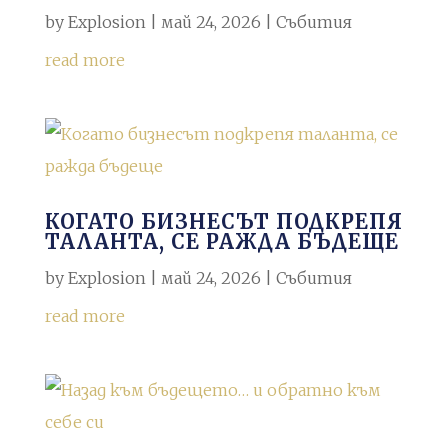
by
Explosion
|
май 24, 2026
|
Събития
read more
КОГАТО БИЗНЕСЪТ ПОДКРЕПЯ
ТАЛАНТА, СЕ РАЖДА БЪДЕЩЕ
by
Explosion
|
май 24, 2026
|
Събития
read more