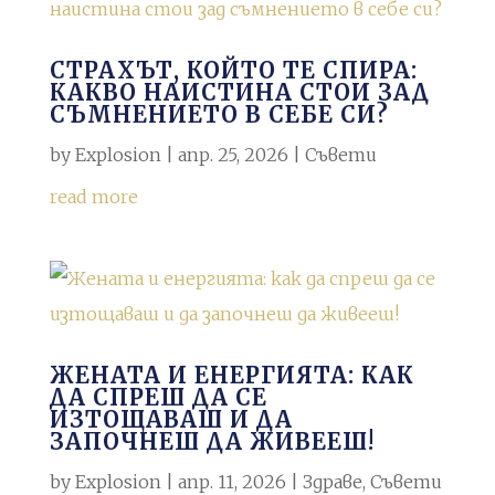
СТРАХЪТ, КОЙТО ТЕ СПИРА:
КАКВО НАИСТИНА СТОИ ЗАД
СЪМНЕНИЕТО В СЕБЕ СИ?
by
Explosion
|
апр. 25, 2026
|
Съвети
read more
ЖЕНАТА И ЕНЕРГИЯТА: КАК
ДА СПРЕШ ДА СЕ
ИЗТОЩАВАШ И ДА
ЗАПОЧНЕШ ДА ЖИВЕЕШ!
by
Explosion
|
апр. 11, 2026
|
Здраве
,
Съвети