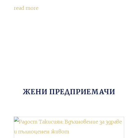
read more
ЖЕНИ ПРЕДПРИЕМАЧИ