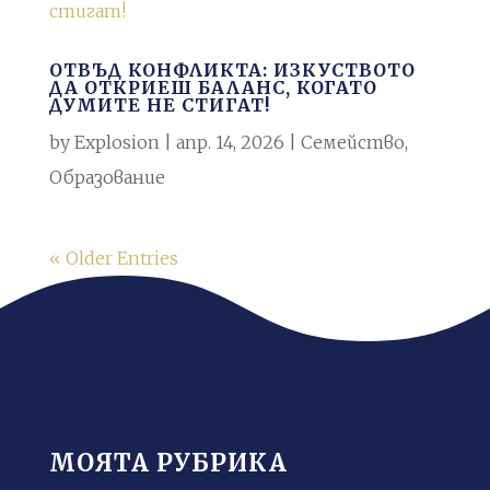
ОТВЪД КОНФЛИКТА: ИЗКУСТВОТО
ДА ОТКРИЕШ БАЛАНС, КОГАТО
ДУМИТЕ НЕ СТИГАТ!
by
Explosion
|
апр. 14, 2026
|
Семейство
,
Образование
« Older Entries
МОЯТА РУБРИКА