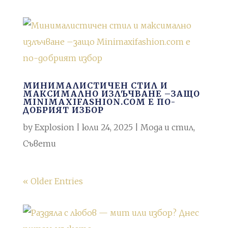
МИНИМАЛИСТИЧЕН СТИЛ И
МАКСИМАЛНО ИЗЛЪЧВАНЕ –ЗАЩО
MINIMAXIFASHION.COM Е ПО-
ДОБРИЯТ ИЗБОР
by
Explosion
|
юли 24, 2025
|
Мода и стил
,
Съвети
« Older Entries