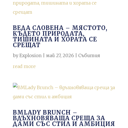
ВЕДА СЛОВЕНА – МЯСТОТО,
КЪДЕТО ПРИРОДАТА,
ТИШИНАТА И ХОРАТА СЕ
СРЕЩАТ
by
Explosion
|
май 27, 2026
|
Събития
read more
BMLADY BRUNCH –
ВДЪХНОВЯВАЩА СРЕЩА ЗА
ДАМИ СЪС СТИЛ И АМБИЦИЯ