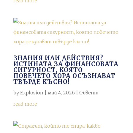
read more
ЗНАНИЯ ИЛИ ДЕЙСТВИЯ?
ИСТИНАТА ЗА ФИНАНСОВАТА
СИГУРНОСТ, КОЯТО
ПОВЕЧЕТО ХОРА ОСЪЗНАВАТ
ТВЪРДЕ КЪСНО!
by
Explosion
|
май 4, 2026
|
Съвети
read more