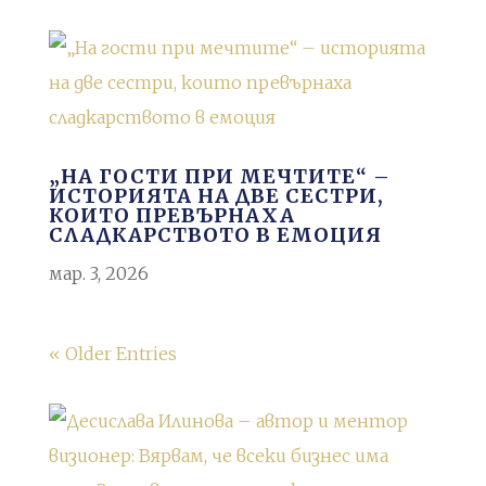
„НА ГОСТИ ПРИ МЕЧТИТЕ“ –
ИСТОРИЯТА НА ДВЕ СЕСТРИ,
КОИТО ПРЕВЪРНАХА
СЛАДКАРСТВОТО В ЕМОЦИЯ
мар. 3, 2026
« Older Entries