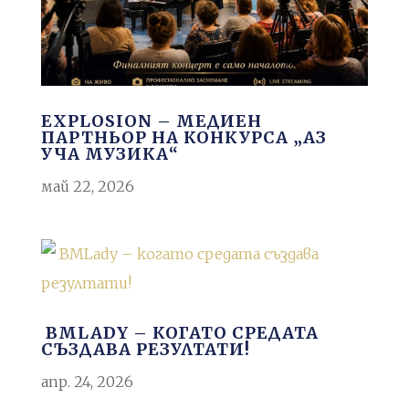
EXPLOSION – МЕДИЕН
ПАРТНЬОР НА КОНКУРСА „АЗ
УЧА МУЗИКА“
май 22, 2026
BMLADY – КОГАТО СРЕДАТА
СЪЗДАВА РЕЗУЛТАТИ!
апр. 24, 2026