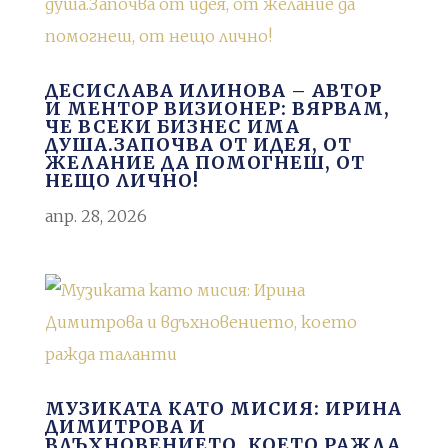
ДЕСИСЛАВА ИЛИНОВА – АВТОР
И МЕНТОР ВИЗИОНЕР: ВЯРВАМ,
ЧЕ ВСЕКИ БИЗНЕС ИМА
ДУША.ЗАПОЧВА ОТ ИДЕЯ, ОТ
ЖЕЛАНИЕ ДА ПОМОГНЕШ, ОТ
НЕЩО ЛИЧНО!
апр. 28, 2026
МУЗИКАТА КАТО МИСИЯ: ИРИНА
ДИМИТРОВА И
ВДЪХНОВЕНИЕТО, КОЕТО РАЖДА