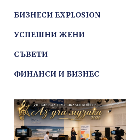
БИЗНЕСИ EXPLOSION
УСПЕШНИ ЖЕНИ
СЪВЕТИ
ФИНАНСИ И БИЗНЕС