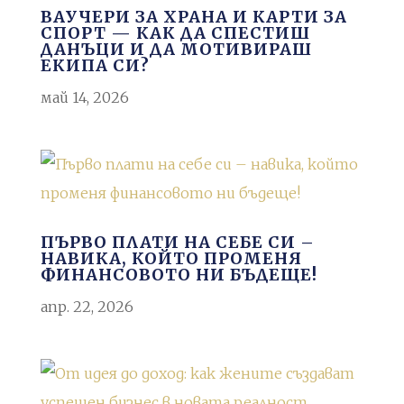
ВАУЧЕРИ ЗА ХРАНА И КАРТИ ЗА
СПОРТ — КАК ДА СПЕСТИШ
ДАНЪЦИ И ДА МОТИВИРАШ
ЕКИПА СИ?
май 14, 2026
ПЪРВО ПЛАТИ НА СЕБЕ СИ –
НАВИКА, КОЙТО ПРОМЕНЯ
ФИНАНСОВОТО НИ БЪДЕЩЕ!
апр. 22, 2026