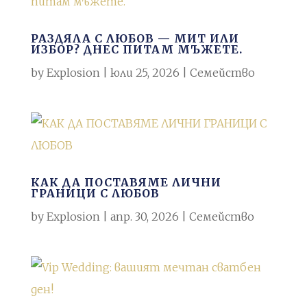
РАЗДЯЛА С ЛЮБОВ — МИТ ИЛИ
ИЗБОР? ДНЕС ПИТАМ МЪЖЕТЕ.
by
Explosion
|
юли 25, 2026
|
Семейство
КАК ДА ПОСТАВЯМЕ ЛИЧНИ
ГРАНИЦИ С ЛЮБОВ
by
Explosion
|
апр. 30, 2026
|
Семейство