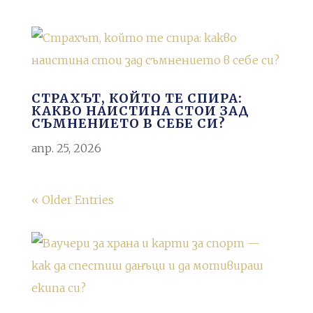
СТРАХЪТ, КОЙТО ТЕ СПИРА:
КАКВО НАИСТИНА СТОИ ЗАД
СЪМНЕНИЕТО В СЕБЕ СИ?
апр. 25, 2026
« Older Entries