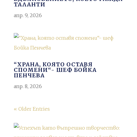
ТАЛАНТИ
апр. 9, 2026
“ХРАНА, КОЯТО ОСТАВЯ
СПОМЕНИ“- ШЕФ БОЙКА
ПЕНЧЕВА
апр. 8, 2026
« Older Entries