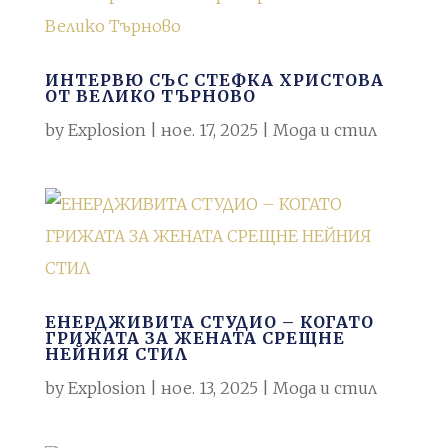
ИНТЕРВЮ СЪС СТЕФКА ХРИСТОВА
ОТ ВЕЛИКО ТЪРНОВО
by
Explosion
|
ное. 17, 2025
|
Мода и стил
ЕНЕРДЖИВИТА СТУДИО – КОГАТО
ГРИЖАТА ЗА ЖЕНАТА СРЕЩНЕ
НЕЙНИЯ СТИЛ
by
Explosion
|
ное. 13, 2025
|
Мода и стил