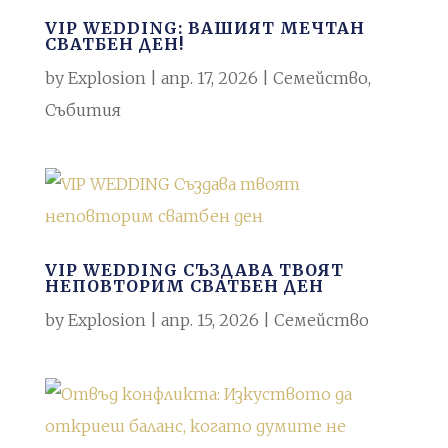
VIP WEDDING: ВАШИЯТ МЕЧТАН
СВАТБЕН ДЕН!
by
Explosion
|
апр. 17, 2026
|
Семейство
,
Събития
VIP WEDDING СЪЗДАВА ТВОЯТ
НЕПОВТОРИМ СВАТБЕН ДЕН
by
Explosion
|
апр. 15, 2026
|
Семейство