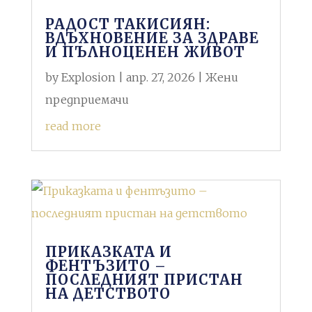
РАДОСТ ТАКИСИЯН:
ВДЪХНОВЕНИЕ ЗА ЗДРАВЕ
И ПЪЛНОЦЕНЕН ЖИВОТ
by
Explosion
|
апр. 27, 2026
|
Жени
предприемачи
read more
ПРИКАЗКАТА И
ФЕНТЪЗИТО –
ПОСЛЕДНИЯТ ПРИСТАН
НА ДЕТСТВОТО