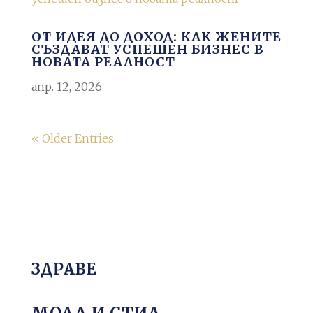
ОТ ИДЕЯ ДО ДОХОД: КАК ЖЕНИТЕ
СЪЗДАВАТ УСПЕШЕН БИЗНЕС В
НОВАТА РЕАЛНОСТ
апр. 12, 2026
« Older Entries
ЗДРАВЕ
МОДА И СТИЛ