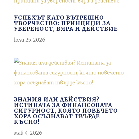
УСПЕХЪТ КАТО ВЪТРЕШНО
ТВОРЧЕСТВО: ПРИНЦИПИ ЗА
УВЕРЕНОСТ, ВЯРА И ДЕЙСТВИЕ
юли 25, 2026
ЗНАНИЯ ИЛИ ДЕЙСТВИЯ?
ИСТИНАТА ЗА ФИНАНСОВАТА
СИГУРНОСТ, КОЯТО ПОВЕЧЕТО
ХОРА ОСЪЗНАВАТ ТВЪРДЕ
КЪСНО!
май 4, 2026