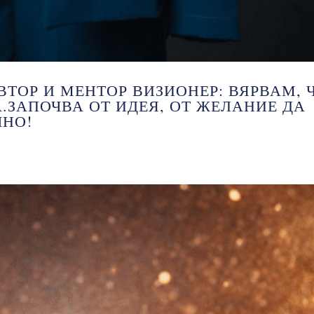
ТОР И МЕНТОР ВИЗИОНЕР: ВЯРВАМ, 
.ЗАПОЧВА ОТ ИДЕЯ, ОТ ЖЕЛАНИЕ ДА
ЧНО!