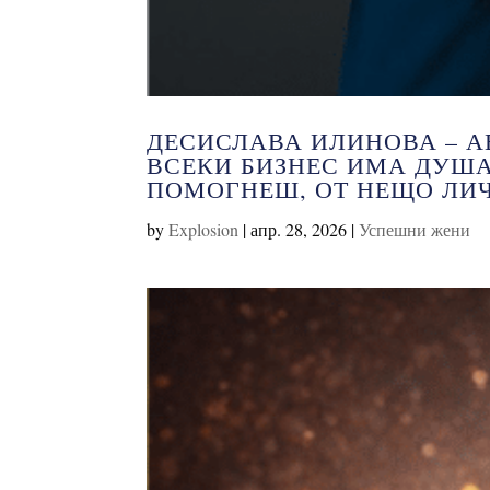
ДЕСИСЛАВА ИЛИНОВА – АВ
ВСЕКИ БИЗНЕС ИМА ДУША
ПОМОГНЕШ, ОТ НЕЩО ЛИ
by
Explosion
|
апр. 28, 2026
|
Успешни жени