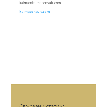
kalma@kalmaconsult.com
kalmaconsult.com
Свързани статии: