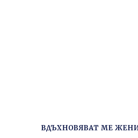
ВДЪХНОВЯВАТ МЕ ЖЕН