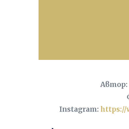
Автор:
Instagram:
https:/