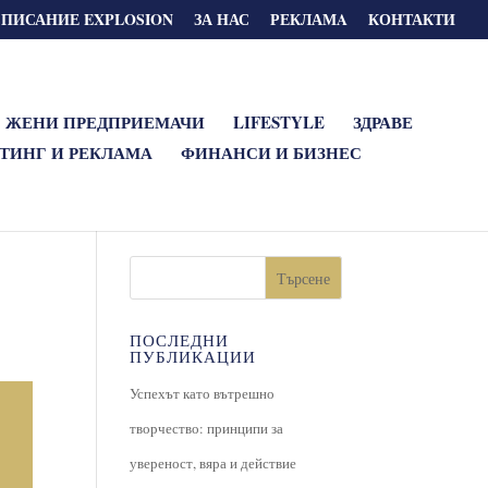
СПИСАНИЕ EXPLOSION
ЗА НАС
РЕКЛАМA
КОНТАКТИ
ЖЕНИ ПРЕДПРИЕМАЧИ
LIFESTYLE
ЗДРАВЕ
ТИНГ И РЕКЛАМА
ФИНАНСИ И БИЗНЕС
Търсене
ПОСЛЕДНИ
ПУБЛИКАЦИИ
Успехът като вътрешно
творчество: принципи за
увереност, вяра и действие