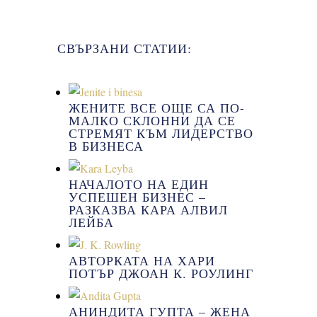
СВЪРЗАНИ СТАТИИ:
ЖЕНИТЕ ВСЕ ОЩЕ СА ПО-
МАЛКО СКЛОННИ ДА СЕ
СТРЕМЯТ КЪМ ЛИДЕРСТВО
В БИЗНЕСА
НАЧАЛОТО НА ЕДИН
УСПЕШЕН БИЗНЕС –
РАЗКАЗВА КАРА АЛВИЛ
ЛЕЙБА
АВТОРКАТА НА ХАРИ
ПОТЪР ДЖОАН К. РОУЛИНГ
АНИНДИТА ГУПТА – ЖЕНА