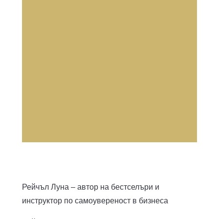
Рейчъл Луна – автор на бестселъри и
инструктор по самоувереност в бизнеса