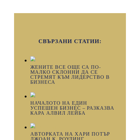
СВЪРЗАНИ СТАТИИ:
ЖЕНИТЕ ВСЕ ОЩЕ СА ПО-
МАЛКО СКЛОННИ ДА СЕ
СТРЕМЯТ КЪМ ЛИДЕРСТВО В
БИЗНЕСА
НАЧАЛОТО НА ЕДИН
УСПЕШЕН БИЗНЕС – РАЗКАЗВА
КАРА АЛВИЛ ЛЕЙБА
АВТОРКАТА НА ХАРИ ПОТЪР
ДЖОАН К. РОУЛИНГ