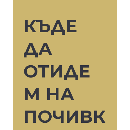
КЪДЕ
ДА
ОТИДЕ
М НА
ПОЧИВК