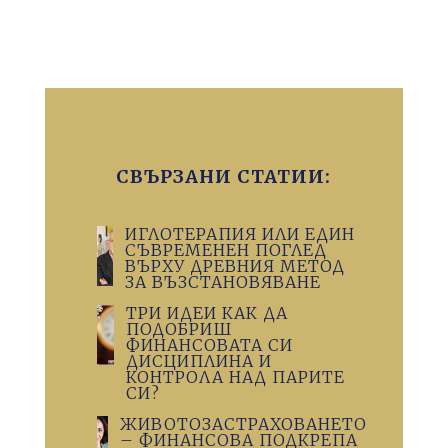
СВЪРЗАНИ СТАТИИ:
ИГЛОТЕРАПИЯ ИЛИ ЕДИН
СЪВРЕМЕНЕН ПОГЛЕД
ВЪРХУ ДРЕВНИЯ МЕТОД
ЗА ВЪЗСТАНОВЯВАНЕ
ТРИ ИДЕИ КАК ДА
ПОДОБРИШ
ФИНАНСОВАТА СИ
ДИСЦИПЛИНА И
КОНТРОЛА НАД ПАРИТЕ
СИ?
ЖИВОТОЗАСТРАХОВАНЕТО
– ФИНАНСОВА ПОДКРЕПА