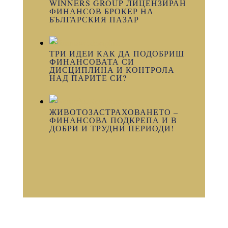
WINNERS GROUP ЛИЦЕНЗИРАН
ФИНАНСОВ БРОКЕР НА
БЪЛГАРСКИЯ ПАЗАР
ТРИ ИДЕИ КАК ДА ПОДОБРИШ
ФИНАНСОВАТА СИ
ДИСЦИПЛИНА И КОНТРОЛА
НАД ПАРИТЕ СИ?
ЖИВОТОЗАСТРАХОВАНЕТО –
ФИНАНСОВА ПОДКРЕПА И В
ДОБРИ И ТРУДНИ ПЕРИОДИ!