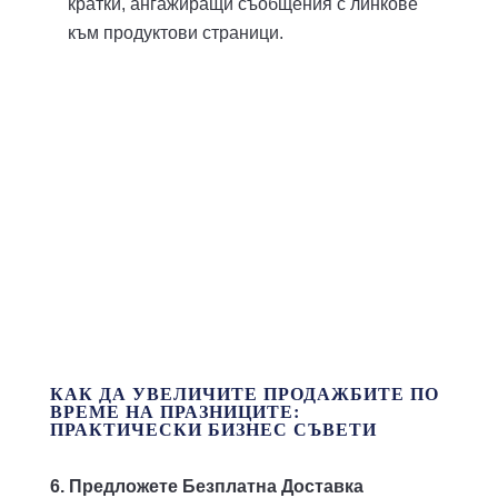
кратки, ангажиращи съобщения с линкове
към продуктови страници.
КАК ДА УВЕЛИЧИТЕ ПРОДАЖБИТЕ ПО
ВРЕМЕ НА ПРАЗНИЦИТЕ:
ПРАКТИЧЕСКИ БИЗНЕС СЪВЕТИ
6
. Предложете Безплатна Доставка