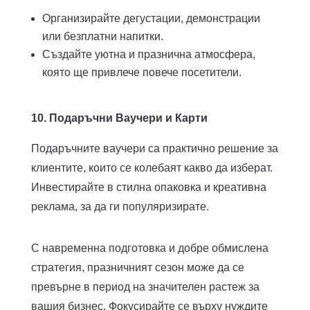
Организирайте дегустации, демонстрации
или безплатни напитки.
Създайте уютна и празнична атмосфера,
която ще привлече повече посетители.
10. Подаръчни Ваучери и Карти
Подаръчните ваучери са практично решение за
клиентите, които се колебаят какво да изберат.
Инвестирайте в стилна опаковка и креативна
реклама, за да ги популяризирате.
С навременна подготовка и добре обмислена
стратегия, празничният сезон може да се
превърне в период на значителен растеж за
вашия бизнес. Фокусирайте се върху нуждите