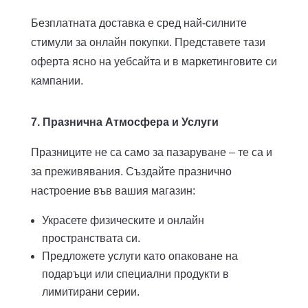
Безплатната доставка е сред най-силните
стимули за онлайн покупки. Представете тази
оферта ясно на уебсайта и в маркетинговите си
кампании.
7. Празнична Атмосфера и Услуги
Празниците не са само за пазаруване – те са и
за преживявания. Създайте празнично
настроение във вашия магазин:
Украсете физическите и онлайн
пространствата си.
Предложете услуги като опаковане на
подаръци или специални продукти в
лимитирани серии.