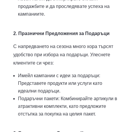
продажбите и да проследявате успеха на
кампаниите.
2. Празнични Предложения за Подаръци
С напредването на сезона много хора търсят
удобство при избора на подаръци. Улеснете
клиентите си чрез:
Имейл кампании с идеи за подаръци:
Представете продукти или услуги като
идеални подаръци.
Подаръчни пакети: Комбинирайте артикули в
атрактивни комплекти, като предложите
отстъпка за покупка на целия пакет.