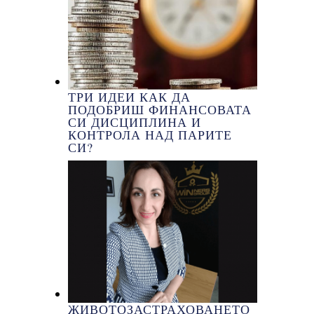
ТРИ ИДЕИ КАК ДА
ПОДОБРИШ ФИНАНСОВАТА
СИ ДИСЦИПЛИНА И
КОНТРОЛА НАД ПАРИТЕ
СИ?
ЖИВОТОЗАСТРАХОВАНЕТО