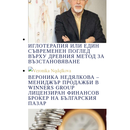
ИГЛОТЕРАПИЯ ИЛИ ЕДИН
СЪВРЕМЕНЕН ПОГЛЕД
ВЪРХУ ДРЕВНИЯ МЕТОД ЗА
ВЪЗСТАНОВЯВАНЕ
ВЕРОНИКА НЕДЯЛКОВА –
МЕНИДЖЪР ПРОДАЖБИ В
WINNERS GROUP
ЛИЦЕНЗИРАН ФИНАНСОВ
БРОКЕР НА БЪЛГАРСКИЯ
ПАЗАР