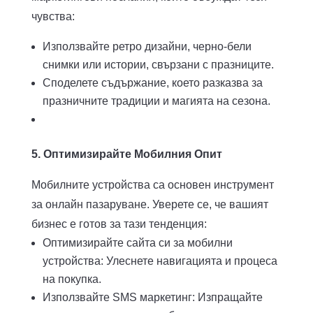
чувства:
Използвайте ретро дизайни, черно-бели
снимки или истории, свързани с празниците.
Споделете съдържание, което разказва за
празничните традиции и магията на сезона.
5. Оптимизирайте Мобилния Опит
Мобилните устройства са основен инструмент
за онлайн пазаруване. Уверете се, че вашият
бизнес е готов за тази тенденция:
Оптимизирайте сайта си за мобилни
устройства: Улеснете навигацията и процеса
на покупка.
Използвайте SMS маркетинг: Изпращайте