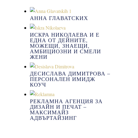
АННА ГЛАВАТСКИХ
ИСКРА НИКОЛАЕВА И Е
ЕДНА ОТ ДЕЙНИТЕ,
МОЖЕЩИ, ЗНАЕЩИ,
АМБИЦИОЗНИ И СМЕЛИ
ЖЕНИ
ДЕСИСЛАВА ДИМИТРОВА –
ПЕРСОНАЛЕН ИМИДЖ
КОУЧ
РЕКЛАМНА АГЕНЦИЯ ЗА
ДИЗАЙН И ПЕЧАТ –
МАКСИМАЙЗ
АДВЪРТАЙЗИНГ