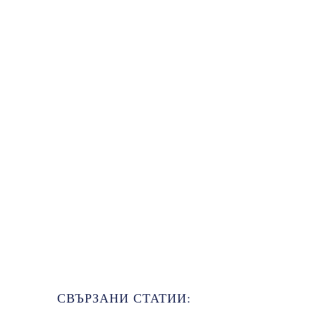
СВЪРЗАНИ СТАТИИ: