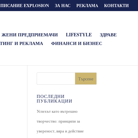
СПИСАНИЕ EXPLOSION
ЗА НАС
РЕКЛАМA
КОНТАКТИ
ЖЕНИ ПРЕДПРИЕМАЧИ
LIFESTYLE
ЗДРАВЕ
ТИНГ И РЕКЛАМА
ФИНАНСИ И БИЗНЕС
Търсене
ПОСЛЕДНИ
ПУБЛИКАЦИИ
Успехът като вътрешно
творчество: принципи за
увереност, вяра и действие