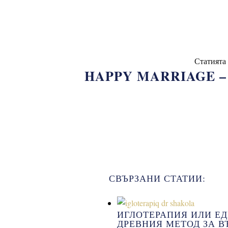
Статията
HAPPY MARRIAGE –
СВЪРЗАНИ СТАТИИ:
ИГЛОТЕРАПИЯ ИЛИ Е
ДРЕВНИЯ МЕТОД ЗА 