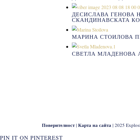
ДЕСИСЛАВА ГЕНОВА 
СКАНДИНАВСКАТА КО
МАРИНА СТОИЛОВА П
СВЕТЛА МЛАДЕНОВА 
Поверителност
Карта на сайта
|
| 2025 Explos
PIN IT ON PINTEREST