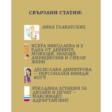
СВЪРЗАНИ СТАТИИ:
АННА ГЛАВАТСКИХ
ИСКРА НИКОЛАЕВА И Е
ЕДНА ОТ ДЕЙНИТЕ,
МОЖЕЩИ, ЗНАЕЩИ,
АМБИЦИОЗНИ И СМЕЛИ
ЖЕНИ
ДЕСИСЛАВА ДИМИТРОВА
– ПЕРСОНАЛЕН ИМИДЖ
КОУЧ
РЕКЛАМНА АГЕНЦИЯ ЗА
ДИЗАЙН И ПЕЧАТ –
МАКСИМАЙЗ
АДВЪРТАЙЗИНГ