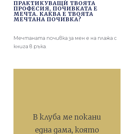
ПРАКТИКУВАЩИ ТВОЯТА
ПРОФЕСИЯ, ПОЧИВКАТА Е
МЕЧТА. КАКВА Е ТВОЯТА
МЕЧТАНА ПОЧИВКА?
Мечтаната почивка за мен е на плажа с
книга в ръка.
В клуба ме покани
една дама, която