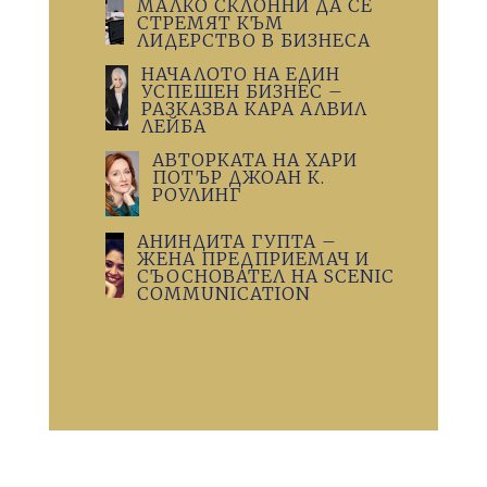
МАЛКО СКЛОННИ ДА СЕ
СТРЕМЯТ КЪМ
ЛИДЕРСТВО В БИЗНЕСА
НАЧАЛОТО НА ЕДИН
УСПЕШЕН БИЗНЕС –
РАЗКАЗВА КАРА АЛВИЛ
ЛЕЙБА
АВТОРКАТА НА ХАРИ
ПОТЪР ДЖОАН К.
РОУЛИНГ
АНИНДИТА ГУПТА –
ЖЕНА ПРЕДПРИЕМАЧ И
СЪОСНОВАТЕЛ НА SCENIC
COMMUNICATION