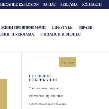
СПИСАНИЕ EXPLOSION
ЗА НАС
РЕКЛАМA
КОНТАКТИ
ЖЕНИ ПРЕДПРИЕМАЧИ
LIFESTYLE
ЗДРАВЕ
ТИНГ И РЕКЛАМА
ФИНАНСИ И БИЗНЕС
Търсене
ПОСЛЕДНИ
ПУБЛИКАЦИИ
Успехът като вътрешно
творчество: принципи за
увереност, вяра и действие