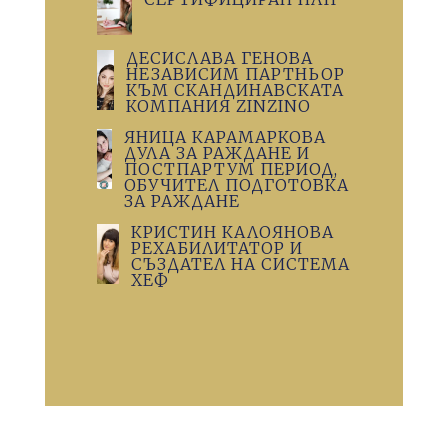
ДЕСИСЛАВА ГЕНОВА
НЕЗАВИСИМ ПАРТНЬОР
КЪМ СКАНДИНАВСКАТА
КОМПАНИЯ ZINZINO
ЯНИЦА КАРАМАРКОВА
ДУЛА ЗА РАЖДАНЕ И
ПОСТПАРТУМ ПЕРИОД,
ОБУЧИТЕЛ ПОДГОТОВКА
ЗА РАЖДАНЕ
КРИСТИН КАЛОЯНОВА
РЕХАБИЛИТАТОР И
СЪЗДАТЕЛ НА СИСТЕМА
ХЕФ