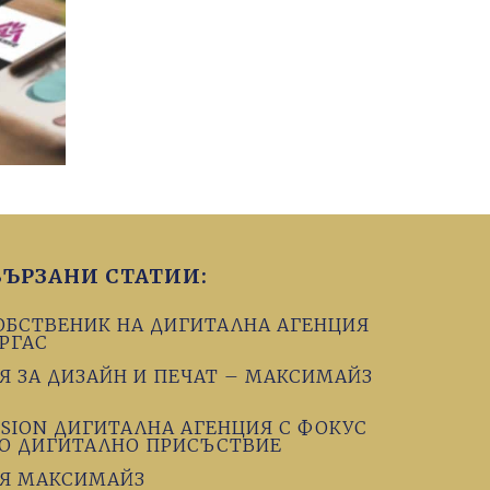
ВЪРЗАНИ СТАТИИ:
ОБСТВЕНИК НА ДИГИТАЛНА АГЕНЦИЯ
УРГАС
Я ЗА ДИЗАЙН И ПЕЧАТ – МАКСИМАЙЗ
SION ДИГИТАЛНА АГЕНЦИЯ С ФОКУС
О ДИГИТАЛНО ПРИСЪСТВИЕ
ИЯ МАКСИМАЙЗ