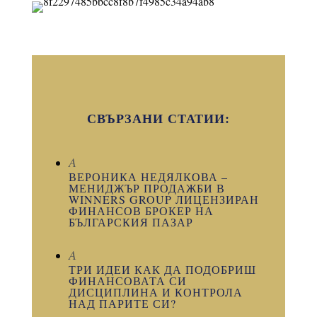
СВЪРЗАНИ СТАТИИ:
A
ВЕРОНИКА НЕДЯЛКОВА –
МЕНИДЖЪР ПРОДАЖБИ В
WINNERS GROUP ЛИЦЕНЗИРАН
ФИНАНСОВ БРОКЕР НА
БЪЛГАРСКИЯ ПАЗАР
A
ТРИ ИДЕИ КАК ДА ПОДОБРИШ
ФИНАНСОВАТА СИ
ДИСЦИПЛИНА И КОНТРОЛА
НАД ПАРИТЕ СИ?