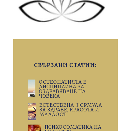
СВЪРЗАНИ СТАТИИ:
ОСТЕОПАТИЯТА Е
ДИСЦИПЛИНА ЗА
ОЗДРАВЯВАНЕ НА
ЧОВЕКА
ЕСТЕСТВЕНА ФОРМУЛА
ЗА ЗДРАВЕ, КРАСОТА И
МЛАДОСТ
ПСИХОСОМАТИКА НА