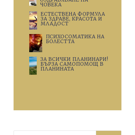
ЧОВЕКА
ЕСТЕСТВЕНА ФОРМУЛА
ЗА ЗДРАВЕ, КРАСОТА И
МЛАДОСТ
ПСИХОСОМАТИКА НА
БОЛЕСТТА
ЗА ВСИЧКИ ПЛАНИНАРИ!
БЪРЗА САМОПОМОЩ В
ПЛАНИНАТА