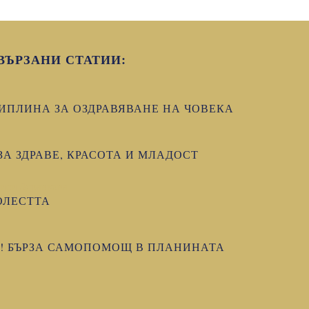
ВЪРЗАНИ СТАТИИ:
ИПЛИНА ЗА ОЗДРАВЯВАНЕ НА ЧОВЕКА
А ЗДРАВЕ, КРАСОТА И МЛАДОСТ
ОЛЕСТТА
! БЪРЗА САМОПОМОЩ В ПЛАНИНАТА