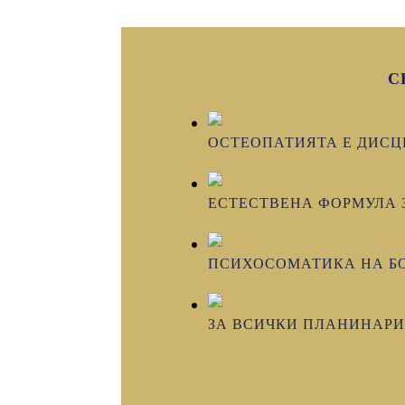
С
ОСТЕОПАТИЯТА Е ДИСЦ
ЕСТЕСТВЕНА ФОРМУЛА З
ПСИХОСОМАТИКА НА Б
ЗА ВСИЧКИ ПЛАНИНАРИ