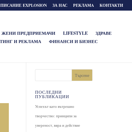
СПИСАНИЕ EXPLOSION
ЗА НАС
РЕКЛАМA
КОНТАКТИ
ЖЕНИ ПРЕДПРИЕМАЧИ
LIFESTYLE
ЗДРАВЕ
ТИНГ И РЕКЛАМА
ФИНАНСИ И БИЗНЕС
Търсене
ПОСЛЕДНИ
ПУБЛИКАЦИИ
Успехът като вътрешно
творчество: принципи за
увереност, вяра и действие