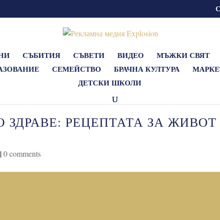
НИ
СЪБИТИЯ
СЪВЕТИ
ВИДЕО
МЪЖКИ СВЯТ
АЗОВАНИЕ
СЕМЕЙСТВО
БРАЧНА КУЛТУРА
МАРКЕ
ДЕТСКИ ШКОЛИ
 ЗДРАВЕ: РЕЦЕПТАТА ЗА ЖИВОТ
|
0 comments