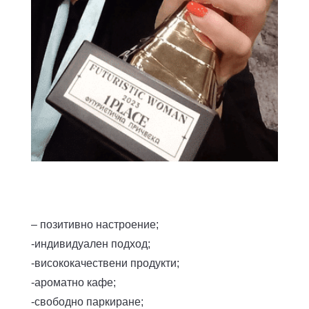
– позитивно настроение;
-индивидуален подход;
-висококачествени продукти;
-ароматно кафе;
-свободно паркиране;