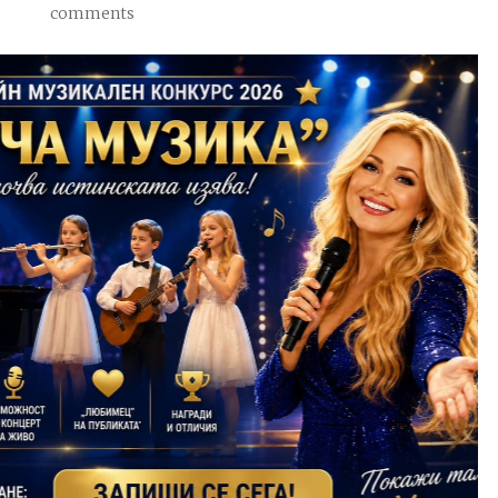
comments