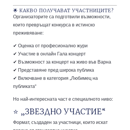
🌟 КАКВО ПОЛУЧАВАТ УЧАСТНИЦИТЕ?
Организаторите са подготвили възможности,
които превръщат конкурса в истинско
преживяване:
✔ Оценка от професионално жури
✔ Участие в онлайн Гала концерт
✔ Възможност за концерт на живо във Варна
✔ Представяне пред широка публика
✔ Включване в категория „Любимец на
публиката“
Но най-интересната част е специалното ниво:
⭐ „ЗВЕЗДНО УЧАСТИЕ“
Формат, създаден за участници, които искат