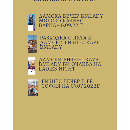
ДАМСКА ВЕЧЕР BMLADY-
МОРСКО КАЗИНО
ВАРНА-16.09.22 Г
РАЗХОДКА С ЯХТА И
ДАМСКИ БИЗНЕС КЛУБ
BMLADY
ДАМСКИ БИЗНЕС КЛУБ
BMLADY ВИ ОЧАКВА НА
LADIES NIGHT
БИЗНЕС ВЕЧЕР В ГР.
СОФИЯ НА 07.07.2022Г.