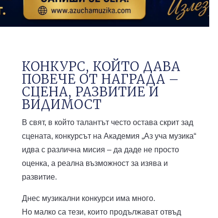
КОНКУРС, КОЙТО ДАВА
ПОВЕЧЕ ОТ НАГРАДА –
СЦЕНА, РАЗВИТИЕ И
ВИДИМОСТ
В свят, в който талантът често остава скрит зад
сцената, конкурсът на Академия „Аз уча музика“
идва с различна мисия – да даде не просто
оценка, а реална възможност за изява и
развитие.
Днес музикални конкурси има много.
Но малко са тези, които продължават отвъд