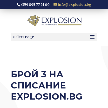
+359 895 77 61 00
info@explosion.bg
Select Page
БРОЙ 3 НА
СПИСАНИЕ
EXPLOSION.BG