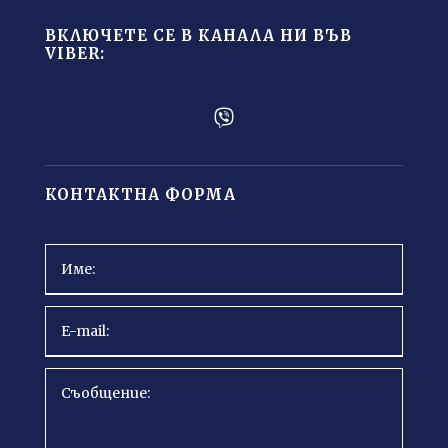
ВКЛЮЧЕТЕ СЕ В КАНАЛА НИ ВЪВ
VIBER:

КОНТАКТНА ФОРМА