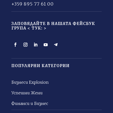
+359 895 77 61 00
ЗАПОВЯДАЙТЕ В НАШАТА ФЕЙСБУК
ГРУПА <
ТУК: >
ПОПУЛЯРНИ КАТЕГОРИИ
Бизнеси Explosion
Успешни Жени
Финанси и Бизнес