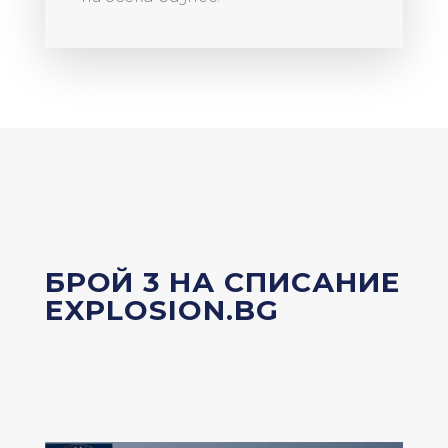
БРОЙ 3 НА СПИСАНИЕ
EXPLOSION.BG