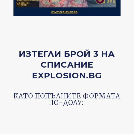
ИЗТЕГЛИ БРОЙ 3 НА
СПИСАНИЕ
EXPLOSION.BG
КАТО ПОПЪЛНИТЕ ФОРМАТА
ПО-ДОЛУ: