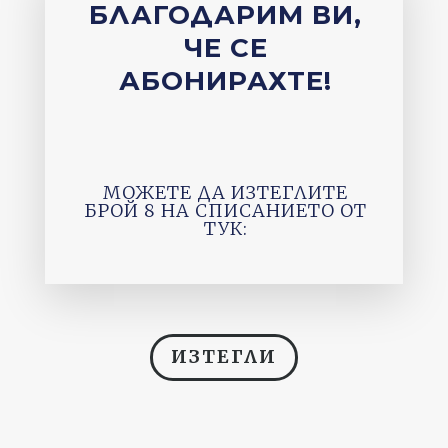
БЛАГОДАРИМ ВИ,
ЧЕ СЕ
АБОНИРАХТЕ!
МОЖЕТЕ ДА ИЗТЕГЛИТЕ
БРОЙ 8 НА СПИСАНИЕТО ОТ
ТУК:
ИЗТЕГЛИ