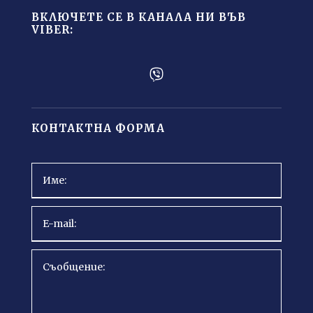
ВКЛЮЧЕТЕ СЕ В КАНАЛА НИ ВЪВ
VIBER:

КОНТАКТНА ФОРМА