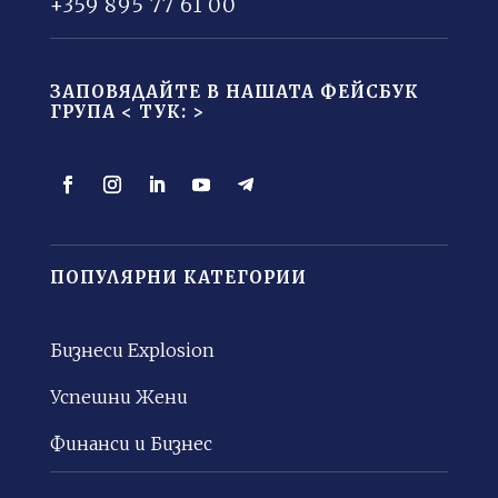
+359 895 77 61 00
ЗАПОВЯДАЙТЕ В НАШАТА ФЕЙСБУК
ГРУПА <
ТУК: >
ПОПУЛЯРНИ КАТЕГОРИИ
Бизнеси Explosion
Успешни Жени
Финанси и Бизнес