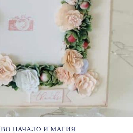
ОВО НАЧАЛО И МАГИЯ