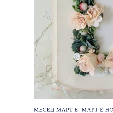
МЕСЕЦ МАРТ Е! МАРТ Е Н