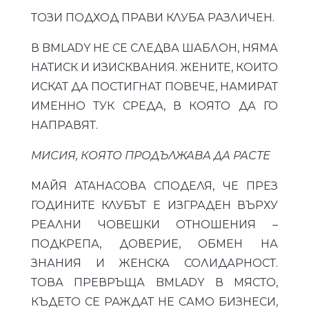
ТОЗИ ПОДХОД ПРАВИ КЛУБА РАЗЛИЧЕН.
В BMLADY НЕ СЕ СЛЕДВА ШАБЛОН, НЯМА
НАТИСК И ИЗИСКВАНИЯ. ЖЕНИТЕ, КОИТО
ИСКАТ ДА ПОСТИГНАТ ПОВЕЧЕ, НАМИРАТ
ИМЕННО ТУК СРЕДА, В КОЯТО ДА ГО
НАПРАВЯТ.
МИСИЯ, КОЯТО ПРОДЪЛЖАВА ДА РАСТЕ
МАЙЯ АТАНАСОВА СПОДЕЛЯ, ЧЕ ПРЕЗ
ГОДИНИТЕ КЛУБЪТ Е ИЗГРАДЕН ВЪРХУ
РЕАЛНИ ЧОВЕШКИ ОТНОШЕНИЯ –
ПОДКРЕПА, ДОВЕРИЕ, ОБМЕН НА
ЗНАНИЯ И ЖЕНСКА СОЛИДАРНОСТ.
ТОВА ПРЕВРЪЩА BMLADY В МЯСТО,
КЪДЕТО СЕ РАЖДАТ НЕ САМО БИЗНЕСИ,