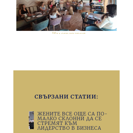
СВЪРЗАНИ СТАТИИ:
ЖЕНИТЕ ВСЕ ОЩЕ СА ПО-
МАЛКО СКЛОННИ ДА СЕ
СТРЕМЯТ КЪМ
ЛИДЕРСТВО В БИЗНЕСА