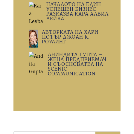
НАЧАЛОТО НА ЕДИН
УСПЕШЕН БИЗНЕС –
РАЗКАЗВА КАРА АЛВИЛ
ЛЕЙБА
АВТОРКАТА НА ХАРИ
ПОТЪР ДЖОАН К.
РОУЛИНГ
АНИНДИТА ГУПТА –
ЖЕНА ПРЕДПРИЕМАЧ
И СЪОСНОВАТЕЛ НА
SCENIC
COMMUNICATION